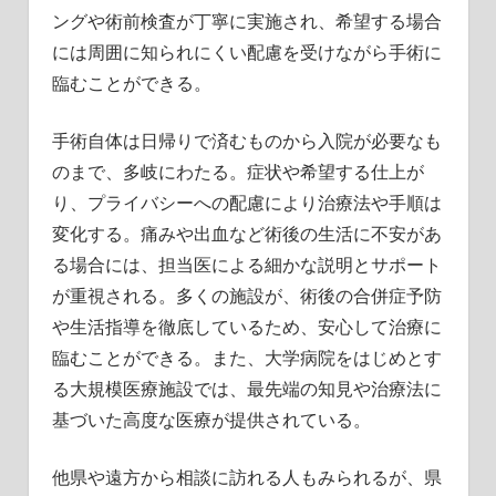
ングや術前検査が丁寧に実施され、希望する場合
には周囲に知られにくい配慮を受けながら手術に
臨むことができる。
手術自体は日帰りで済むものから入院が必要なも
のまで、多岐にわたる。症状や希望する仕上が
り、プライバシーへの配慮により治療法や手順は
変化する。痛みや出血など術後の生活に不安があ
る場合には、担当医による細かな説明とサポート
が重視される。多くの施設が、術後の合併症予防
や生活指導を徹底しているため、安心して治療に
臨むことができる。また、大学病院をはじめとす
る大規模医療施設では、最先端の知見や治療法に
基づいた高度な医療が提供されている。
他県や遠方から相談に訪れる人もみられるが、県