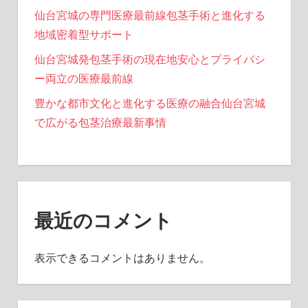
仙台宮城の専門医療最前線包茎手術と進化する
地域密着型サポート
仙台宮城発包茎手術の現在地安心とプライバシ
ー両立の医療最前線
豊かな都市文化と進化する医療の融合仙台宮城
で広がる包茎治療最新事情
最近のコメント
表示できるコメントはありません。