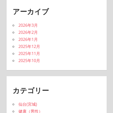
アーカイブ
2026年3月
2026年2月
2026年1月
2025年12月
2025年11月
2025年10月
カテゴリー
仙台(宮城)
健康（男性）